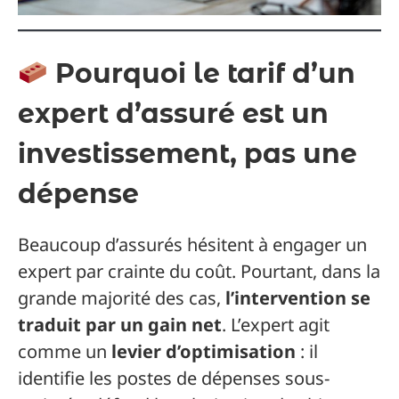
Pourquoi le tarif d’un
expert d’assuré est un
investissement, pas une
dépense
Beaucoup d’assurés hésitent à engager un
expert par crainte du coût. Pourtant, dans la
grande majorité des cas,
l’intervention se
traduit par un gain net
. L’expert agit
comme un
levier d’optimisation
: il
identifie les postes de dépenses sous-