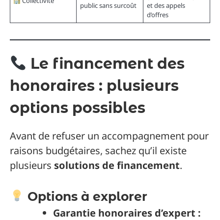
Collectivité
public sans surcoût
et des appels
d’offres
Le financement des
honoraires : plusieurs
options possibles
Avant de refuser un accompagnement pour
raisons budgétaires, sachez qu’il existe
plusieurs
solutions de financement
.
Options à explorer
Garantie honoraires d’expert :