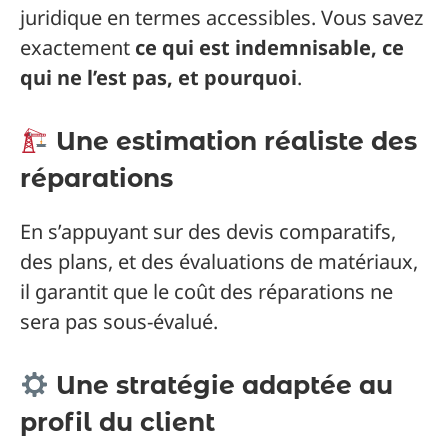
juridique en termes accessibles. Vous savez
exactement
ce qui est indemnisable, ce
qui ne l’est pas, et pourquoi
.
Une estimation réaliste des
réparations
En s’appuyant sur des devis comparatifs,
des plans, et des évaluations de matériaux,
il garantit que le coût des réparations ne
sera pas sous-évalué.
Une stratégie adaptée au
profil du client