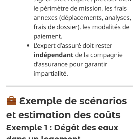
le périmètre de mission, les frais
annexes (déplacements, analyses,
frais de dossier), les modalités de
paiement.
L’expert d’assuré doit rester
indépendant
de la compagnie
d’assurance pour garantir
impartialité.
Exemple de scénarios
et estimation des coûts
Exemple 1 : Dégât des eaux
dans un logement