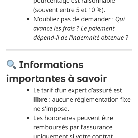
pourcentage est raisonnable
(souvent entre 5 et 10 %).
N’oubliez pas de demander :
Qui
avance les frais ?
Le paiement
dépend-il de l’indemnité obtenue ?
Informations
importantes à savoir
Le tarif d’un expert d’assuré est
libre
: aucune réglementation fixe
ne s’impose.
Les honoraires peuvent être
remboursés par l’assurance
uniquement si votre contrat