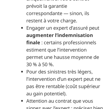
prévoit la garantie
correspondante — sinon, ils
restent à votre charge.
Engager un expert d’assuré peut
augmenter l’indemnisation
finale
: certains professionnels
estiment que l’intervention
permet une hausse moyenne de
30 % à 50 %.
Pour des sinistres très légers,
l’intervention d’un expert peut ne
pas être rentable (coût supérieur
au gain potentiel).
Attention au contrat que vous
signez avec l’expert : précisez bien