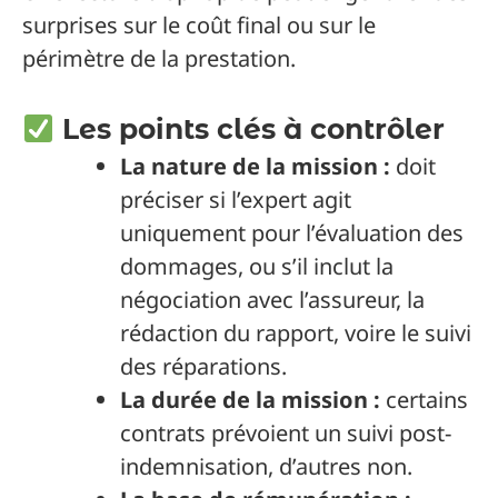
surprises sur le coût final ou sur le
périmètre de la prestation.
Les points clés à contrôler
La nature de la mission :
doit
préciser si l’expert agit
uniquement pour l’évaluation des
dommages, ou s’il inclut la
négociation avec l’assureur, la
rédaction du rapport, voire le suivi
des réparations.
La durée de la mission :
certains
contrats prévoient un suivi post-
indemnisation, d’autres non.