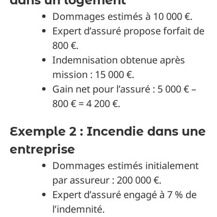
Dommages estimés à 10 000 €.
Expert d’assuré propose forfait de
800 €.
Indemnisation obtenue après
mission : 15 000 €.
Gain net pour l’assuré : 5 000 € –
800 € = 4 200 €.
Exemple 2 : Incendie dans une
entreprise
Dommages estimés initialement
par assureur : 200 000 €.
Expert d’assuré engagé à 7 % de
l’indemnité.