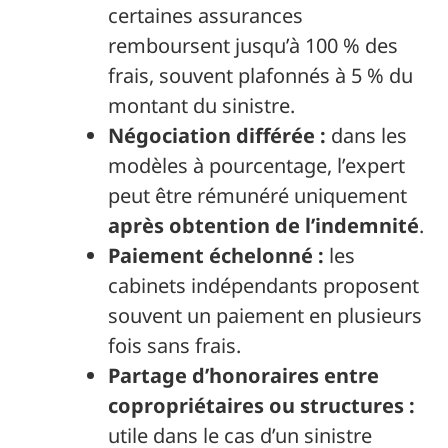
certaines assurances
remboursent jusqu’à 100 % des
frais, souvent plafonnés à 5 % du
montant du sinistre.
Négociation différée :
dans les
modèles à pourcentage, l’expert
peut être rémunéré uniquement
après obtention de l’indemnité
.
Paiement échelonné :
les
cabinets indépendants proposent
souvent un paiement en plusieurs
fois sans frais.
Partage d’honoraires entre
copropriétaires ou structures :
utile dans le cas d’un sinistre