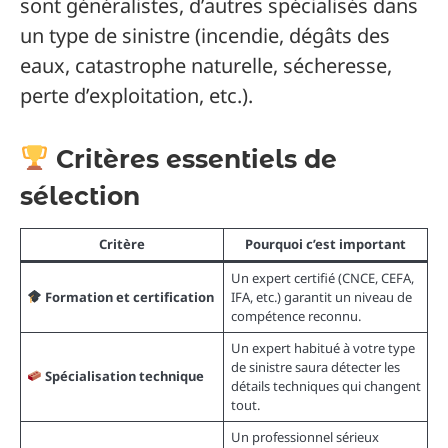
sont généralistes, d’autres spécialisés dans
un type de sinistre (incendie, dégâts des
eaux, catastrophe naturelle, sécheresse,
perte d’exploitation, etc.).
Critères essentiels de
sélection
Critère
Pourquoi c’est important
Un expert certifié (CNCE, CEFA,
Formation et certification
IFA, etc.) garantit un niveau de
compétence reconnu.
Un expert habitué à votre type
de sinistre saura détecter les
Spécialisation technique
détails techniques qui changent
tout.
Un professionnel sérieux