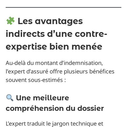
Les avantages
indirects d’une contre-
expertise bien menée
Au-delà du montant d’indemnisation,
l’expert d’assuré offre plusieurs bénéfices
souvent sous-estimés :
Une meilleure
compréhension du dossier
L’expert traduit le jargon technique et