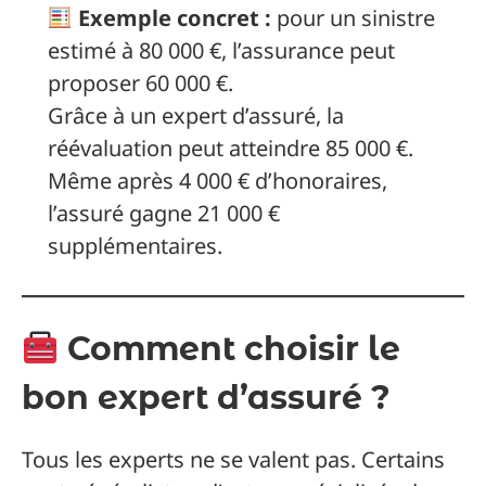
Exemple concret :
pour un sinistre
estimé à 80 000 €, l’assurance peut
proposer 60 000 €.
Grâce à un expert d’assuré, la
réévaluation peut atteindre 85 000 €.
Même après 4 000 € d’honoraires,
l’assuré gagne 21 000 €
supplémentaires.
Comment choisir le
bon expert d’assuré ?
Tous les experts ne se valent pas. Certains