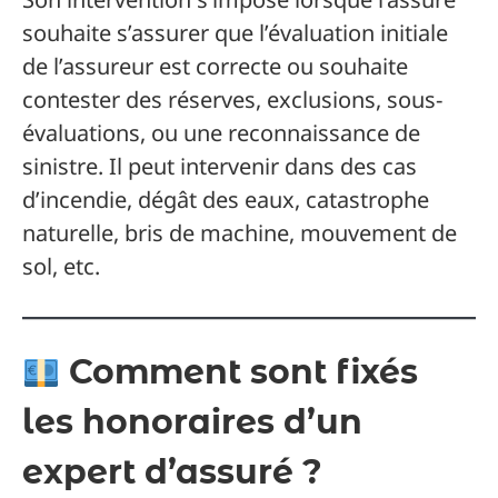
souhaite s’assurer que l’évaluation initiale
de l’assureur est correcte ou souhaite
contester des réserves, exclusions, sous-
évaluations, ou une reconnaissance de
sinistre. Il peut intervenir dans des cas
d’incendie, dégât des eaux, catastrophe
naturelle, bris de machine, mouvement de
sol, etc.
Comment sont fixés
les honoraires d’un
expert d’assuré ?