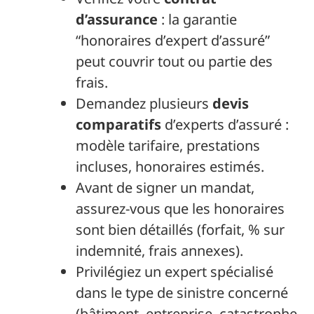
d’assurance
: la garantie
“honoraires d’expert d’assuré”
peut couvrir tout ou partie des
frais.
Demandez plusieurs
devis
comparatifs
d’experts d’assuré :
modèle tarifaire, prestations
incluses, honoraires estimés.
Avant de signer un mandat,
assurez-vous que les honoraires
sont bien détaillés (forfait, % sur
indemnité, frais annexes).
Privilégiez un expert spécialisé
dans le type de sinistre concerné
(bâtiment, entreprise, catastrophe