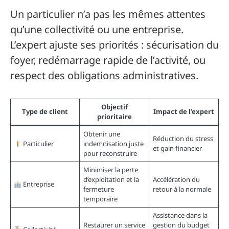
Un particulier n’a pas les mêmes attentes
qu’une collectivité ou une entreprise.
L’expert ajuste ses priorités : sécurisation du
foyer, redémarrage rapide de l’activité, ou
respect des obligations administratives.
Objectif
Type de client
Impact de l’expert
prioritaire
Obtenir une
Réduction du stress
Particulier
indemnisation juste
et gain financier
pour reconstruire
Minimiser la perte
d’exploitation et la
Accélération du
Entreprise
fermeture
retour à la normale
temporaire
Assistance dans la
Restaurer un service
gestion du budget