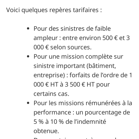
Voici quelques repères tarifaires :
Pour des sinistres de faible
ampleur : entre environ 500 € et 3
000 € selon sources.
Pour une mission complète sur
sinistre important (bâtiment,
entreprise) : forfaits de l’ordre de 1
000 € HT à 3 500 € HT pour
certains cas.
Pour les missions rémunérées à la
performance : un pourcentage de
5 % à 10 % de l’indemnité
obtenue.