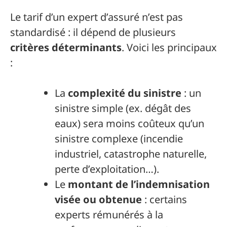
Le tarif d’un expert d’assuré n’est pas
standardisé : il dépend de plusieurs
critères déterminants
. Voici les principaux
:
La
complexité du sinistre
: un
sinistre simple (ex. dégât des
eaux) sera moins coûteux qu’un
sinistre complexe (incendie
industriel, catastrophe naturelle,
perte d’exploitation…).
Le
montant de l’indemnisation
visée ou obtenue
: certains
experts rémunérés à la