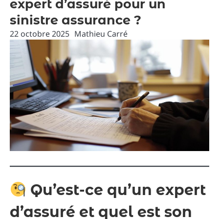
expert d’assuré pour un
sinistre assurance ?
22 octobre 2025
Mathieu Carré
Qu’est-ce qu’un expert
d’assuré et quel est son