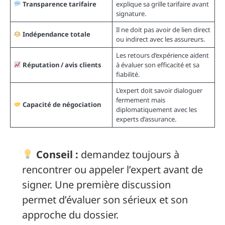
Transparence tarifaire
explique sa grille tarifaire avant
signature.
Il ne doit pas avoir de lien direct
Indépendance totale
ou indirect avec les assureurs.
Les retours d’expérience aident
Réputation / avis clients
à évaluer son efficacité et sa
fiabilité.
L’expert doit savoir dialoguer
fermement mais
Capacité de négociation
diplomatiquement avec les
experts d’assurance.
Conseil :
demandez toujours à
rencontrer ou appeler l’expert avant de
signer. Une première discussion
permet d’évaluer son sérieux et son
approche du dossier.