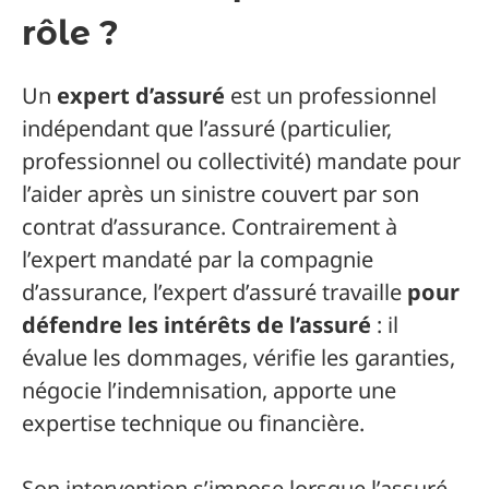
rôle ?
Un
expert d’assuré
est un professionnel
indépendant que l’assuré (particulier,
professionnel ou collectivité) mandate pour
l’aider après un sinistre couvert par son
contrat d’assurance. Contrairement à
l’expert mandaté par la compagnie
d’assurance, l’expert d’assuré travaille
pour
défendre les intérêts de l’assuré
: il
évalue les dommages, vérifie les garanties,
négocie l’indemnisation, apporte une
expertise technique ou financière.
Son intervention s’impose lorsque l’assuré