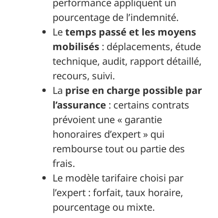
performance appliquent un
pourcentage de l’indemnité.
Le
temps passé et les moyens
mobilisés
: déplacements, étude
technique, audit, rapport détaillé,
recours, suivi.
La
prise en charge possible par
l’assurance
: certains contrats
prévoient une « garantie
honoraires d’expert » qui
rembourse tout ou partie des
frais.
Le modèle tarifaire choisi par
l’expert : forfait, taux horaire,
pourcentage ou mixte.