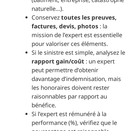
naturelle…).
Conservez
toutes les preuves,
factures, devis, photos
: la
mission de l’expert est essentielle
pour valoriser ces éléments.
Si le sinistre est simple, analysez le
rapport gain/coût
: un expert
peut permettre d’obtenir
davantage d’indemnisation, mais
les honoraires doivent rester
raisonnables par rapport au
bénéfice.
Si l’expert est rémunéré à la
performance (%), vérifiez que le