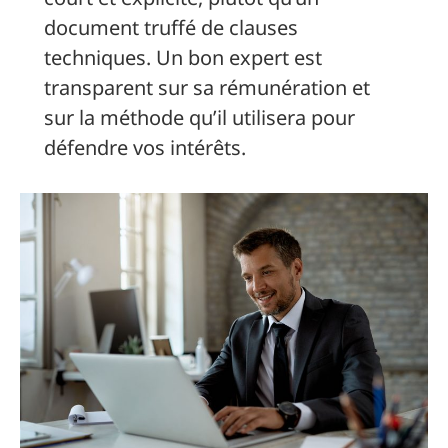
document truffé de clauses
techniques. Un bon expert est
transparent sur sa rémunération et
sur la méthode qu’il utilisera pour
défendre vos intérêts.