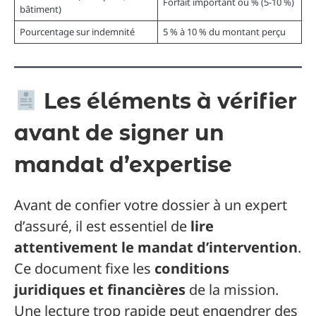
Forfait important ou % (5-10 %)
bâtiment)
Pourcentage sur indemnité
5 % à 10 % du montant perçu
Les éléments à vérifier
avant de signer un
mandat d’expertise
Avant de confier votre dossier à un expert
d’assuré, il est essentiel de
lire
attentivement le mandat d’intervention
.
Ce document fixe les
conditions
juridiques et financières
de la mission.
Une lecture trop rapide peut engendrer des