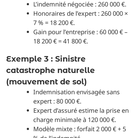
L’indemnité négociée : 260 000 €.
Honoraires de l’expert : 260 000 ×
7 % = 18 200 €.
Gain pour l’entreprise : 60 000 € –
18 200 € = 41 800 €.
Exemple 3 : Sinistre
catastrophe naturelle
(mouvement de sol)
Indemnisation envisagée sans
expert : 80 000 €.
Expert d’assuré estime la prise en
charge minimale à 120 000 €.
Modèle mixte : forfait 2 000 € + 5