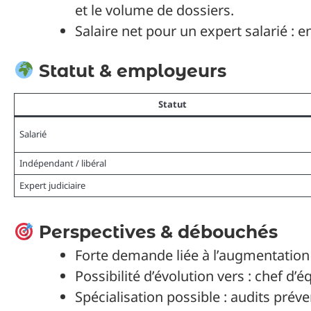
et le volume de dossiers.
Salaire net pour un expert salarié : e
Statut & employeurs
Statut
Salarié
Indépendant / libéral
Expert judiciaire
Perspectives & débouchés
Forte demande liée à l’augmentation 
Possibilité d’évolution vers : chef d’é
Spécialisation possible : audits préve