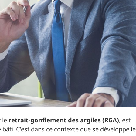
 le
retrait-gonflement des argiles (RGA)
, est
 bâti. C’est dans ce contexte que se développe le