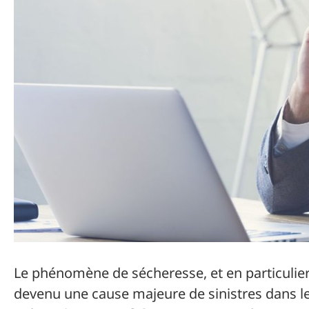
Le phénomène de sécheresse, et en particulier
devenu une cause majeure de sinistres dans le