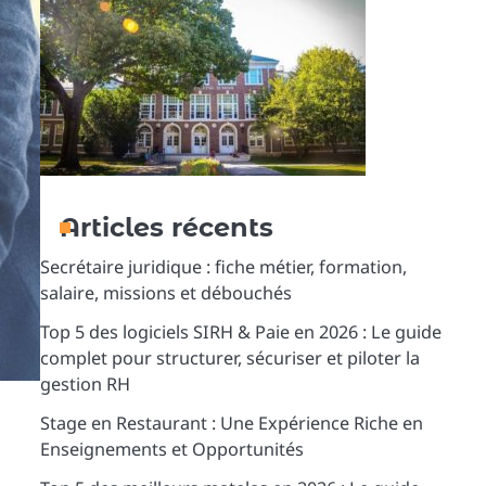
Articles récents
Secrétaire juridique : fiche métier, formation,
salaire, missions et débouchés
Top 5 des logiciels SIRH & Paie en 2026 : Le guide
complet pour structurer, sécuriser et piloter la
gestion RH
Stage en Restaurant : Une Expérience Riche en
Enseignements et Opportunités