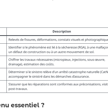
Description
Relevés de fissures, déformations, constats visuels et photographique
Identifier si le phénomène est lié à la sécheresse (RGA), à une malfaçon
un défaut de construction ou à un autre mouvement de sol.
Chiffrer les travaux nécessaires (micropieux, injections, sous-œuvre,
drainage), estimation des coûts.
Déterminer si le sinistre relève d’un arrêté catastrophe naturelle (CatN
accompagner le sinistré dans les démarches d’assurance.
S’assurer que les réparations sont conformes aux préconisations, visit
post-travaux.
nu essentiel ?