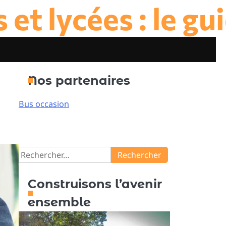
et lycées : le gu
Nos partenaires
Bus occasion
Rechercher :
Construisons l’avenir
ensemble