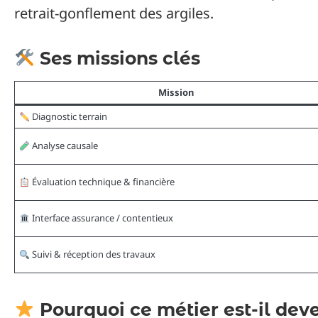
retrait-gonflement des argiles.
Ses missions clés
Mission
Diagnostic terrain
Analyse causale
Évaluation technique & financière
Interface assurance / contentieux
Suivi & réception des travaux
Pourquoi ce métier est-il deve