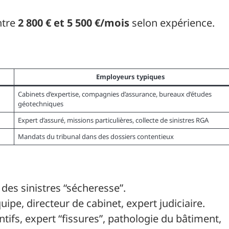
ntre
2 800 € et 5 500 €/mois
selon expérience.
Employeurs typiques
Cabinets d’expertise, compagnies d’assurance, bureaux d’études
géotechniques
Expert d’assuré, missions particulières, collecte de sinistres RGA
Mandats du tribunal dans des dossiers contentieux
des sinistres “sécheresse”.
quipe, directeur de cabinet, expert judiciaire.
ntifs, expert “fissures”, pathologie du bâtiment,