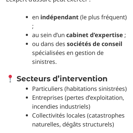
en
indépendant
(le plus fréquent)
;
au sein d’un
cabinet d’expertise
;
ou dans des
sociétés de conseil
spécialisées en gestion de
sinistres.
Secteurs d’intervention
Particuliers (habitations sinistrées)
Entreprises (pertes d’exploitation,
incendies industriels)
Collectivités locales (catastrophes
naturelles, dégâts structurels)