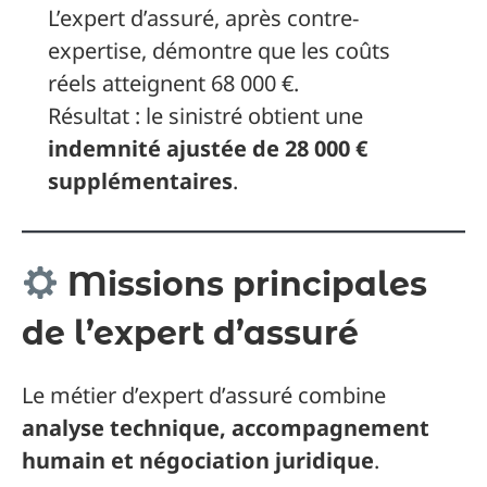
L’expert d’assuré, après contre-
expertise, démontre que les coûts
réels atteignent 68 000 €.
Résultat : le sinistré obtient une
indemnité ajustée de 28 000 €
supplémentaires
.
Missions principales
de l’expert d’assuré
Le métier d’expert d’assuré combine
analyse technique, accompagnement
humain et négociation juridique
.