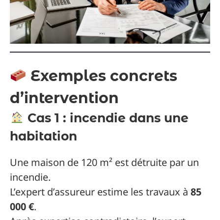
Exemples concrets
d’intervention
Cas 1 : incendie dans une
habitation
Une maison de 120 m² est détruite par un
incendie.
L’expert d’assureur estime les travaux à
85
000 €
.