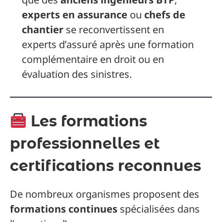
experts en assurance
ou
chefs de
chantier
se reconvertissent en
experts d’assuré après une formation
complémentaire en droit ou en
évaluation des sinistres.
Les formations
professionnelles et
certifications reconnues
De nombreux organismes proposent des
formations continues
spécialisées dans