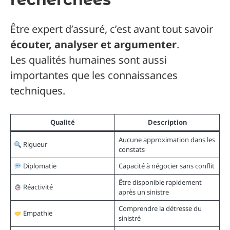
Être expert d’assuré, c’est avant tout savoir
écouter, analyser et argumenter
.
Les qualités humaines sont aussi
importantes que les connaissances
techniques.
Qualité
Description
Aucune approximation dans les
Rigueur
constats
Diplomatie
Capacité à négocier sans conflit
Être disponible rapidement
Réactivité
après un sinistre
Comprendre la détresse du
Empathie
sinistré