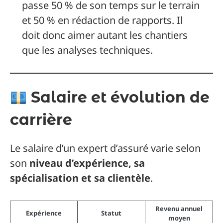
passe 50 % de son temps sur le terrain
et 50 % en rédaction de rapports. Il
doit donc aimer autant les chantiers
que les analyses techniques.
Salaire et évolution de
carrière
Le salaire d’un expert d’assuré varie selon
son
niveau d’expérience, sa
spécialisation et sa clientèle
.
Revenu annuel
Expérience
Statut
moyen