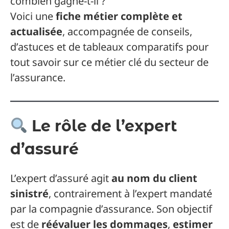
combien gagne-t-il ?
Voici une
fiche métier complète et
actualisée
, accompagnée de conseils,
d’astuces et de tableaux comparatifs pour
tout savoir sur ce métier clé du secteur de
l’assurance.
Le rôle de l’expert
d’assuré
L’expert d’assuré agit
au nom du client
sinistré
, contrairement à l’expert mandaté
par la compagnie d’assurance. Son objectif
est de
réévaluer les dommages
,
estimer