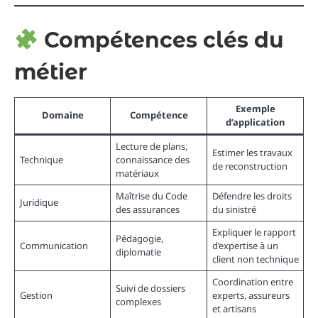
Compétences clés du
métier
Exemple
Domaine
Compétence
d’application
Lecture de plans,
Estimer les travaux
Technique
connaissance des
de reconstruction
matériaux
Maîtrise du Code
Défendre les droits
Juridique
des assurances
du sinistré
Expliquer le rapport
Pédagogie,
Communication
d’expertise à un
diplomatie
client non technique
Coordination entre
Suivi de dossiers
Gestion
experts, assureurs
complexes
et artisans