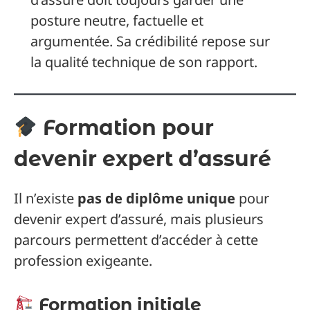
posture neutre, factuelle et
argumentée. Sa crédibilité repose sur
la qualité technique de son rapport.
Formation pour
devenir expert d’assuré
Il n’existe
pas de diplôme unique
pour
devenir expert d’assuré, mais plusieurs
parcours permettent d’accéder à cette
profession exigeante.
Formation initiale