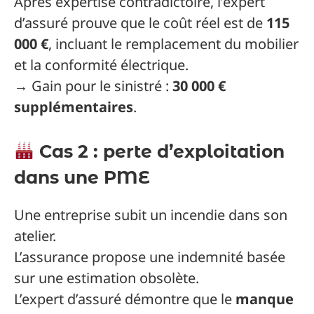
Après expertise contradictoire, l’expert
d’assuré prouve que le coût réel est de
115
000 €
, incluant le remplacement du mobilier
et la conformité électrique.
→ Gain pour le sinistré :
30 000 €
supplémentaires
.
Cas 2 : perte d’exploitation
dans une PME
Une entreprise subit un incendie dans son
atelier.
L’assurance propose une indemnité basée
sur une estimation obsolète.
L’expert d’assuré démontre que le
manque