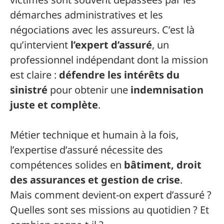
démarches administratives et les
négociations avec les assureurs. C’est là
qu’intervient
l’expert d’assuré
, un
professionnel indépendant dont la mission
est claire :
défendre les intérêts du
sinistré
pour obtenir une
indemnisation
juste et complète
.
Métier technique et humain à la fois,
l’expertise d’assuré nécessite des
compétences solides en
bâtiment, droit
des assurances et gestion de crise
.
Mais comment devient-on expert d’assuré ?
Quelles sont ses missions au quotidien ? Et