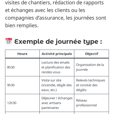
visites de chantiers, rédaction de rapports
et échanges avec les clients ou les
compagnies d’assurance, les journées sont
bien remplies.
Exemple de journée type :
Heure
Activité principale
Objectif
Lecture des emails
Organisation de la
8h30
et planification des
journée
rendez-vous
Visite sur site
Relevés techniques
9h30
(incendie, dégât des
et constat des
eaux, etc.)
dégâts
Déjeuner / échanges
Réseau
12h30
avec artisans
professionnel
partenaires