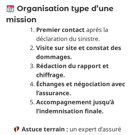
Organisation type d’une
mission
Premier contact
après la
déclaration du sinistre.
Visite sur site et constat des
dommages.
Rédaction du rapport et
chiffrage.
Échanges et négociation avec
l’assurance.
Accompagnement jusqu’à
l’indemnisation finale.
Astuce terrain :
un expert d’assuré