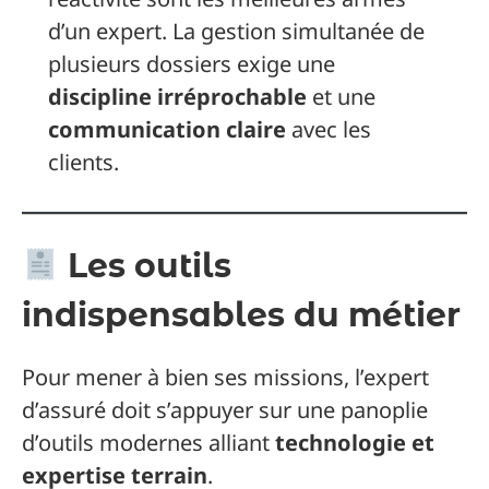
d’un expert. La gestion simultanée de
plusieurs dossiers exige une
discipline irréprochable
et une
communication claire
avec les
clients.
Les outils
indispensables du métier
Pour mener à bien ses missions, l’expert
d’assuré doit s’appuyer sur une panoplie
d’outils modernes alliant
technologie et
expertise terrain
.