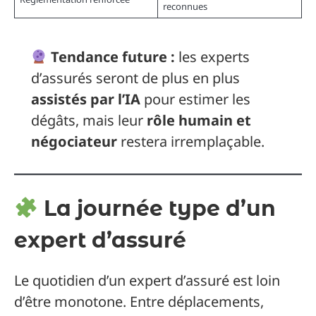
reconnues
Tendance future :
les experts
d’assurés seront de plus en plus
assistés par l’IA
pour estimer les
dégâts, mais leur
rôle humain et
négociateur
restera irremplaçable.
La journée type d’un
expert d’assuré
Le quotidien d’un expert d’assuré est loin
d’être monotone. Entre déplacements,