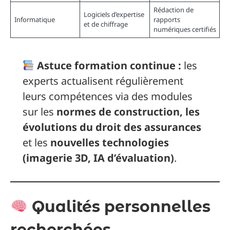
Rédaction de
Logiciels d’expertise
Informatique
rapports
et de chiffrage
numériques certifiés
Astuce formation continue :
les
experts actualisent régulièrement
leurs compétences via des modules
sur les
normes de construction, les
évolutions du droit des assurances
et les
nouvelles technologies
(imagerie 3D, IA d’évaluation)
.
Qualités personnelles
recherchées