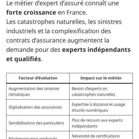
Le métier d’expert d’assuré connaît une
forte croissance
en France.
Les catastrophes naturelles, les sinistres
industriels et la complexification des
contrats d’assurance augmentent la
demande pour des
experts indépendants
et qualifiés
.
Facteur d’évolution
Impact sur le métier
Augmentation des sinistres
Besoin d’experts en
climatiques
catastrophes naturelles
Expertise à distance et usage
Digitalisation des assurances
d’outils numériques
Plus de recours aux experts
Sensibilisation des particuliers
indépendants
Nécessité de certifications
Réglementation renforcée