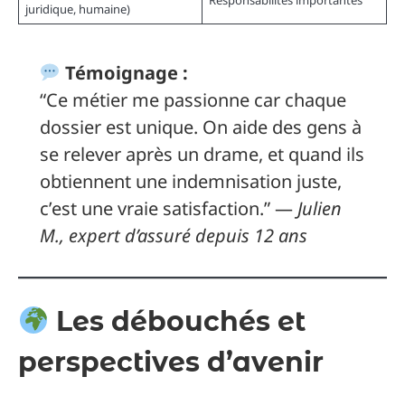
juridique, humaine)
Témoignage :
“Ce métier me passionne car chaque
dossier est unique. On aide des gens à
se relever après un drame, et quand ils
obtiennent une indemnisation juste,
c’est une vraie satisfaction.” —
Julien
M., expert d’assuré depuis 12 ans
Les débouchés et
perspectives d’avenir