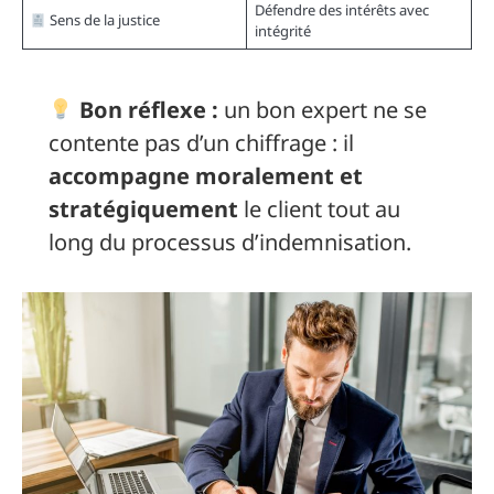
Défendre des intérêts avec
Sens de la justice
intégrité
Bon réflexe :
un bon expert ne se
contente pas d’un chiffrage : il
accompagne moralement et
stratégiquement
le client tout au
long du processus d’indemnisation.