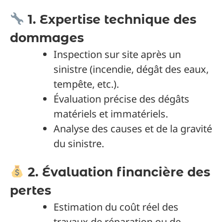
1. Expertise technique des
dommages
Inspection sur site après un
sinistre (incendie, dégât des eaux,
tempête, etc.).
Évaluation précise des dégâts
matériels et immatériels.
Analyse des causes et de la gravité
du sinistre.
2. Évaluation financière des
pertes
Estimation du coût réel des
travaux de réparation ou de