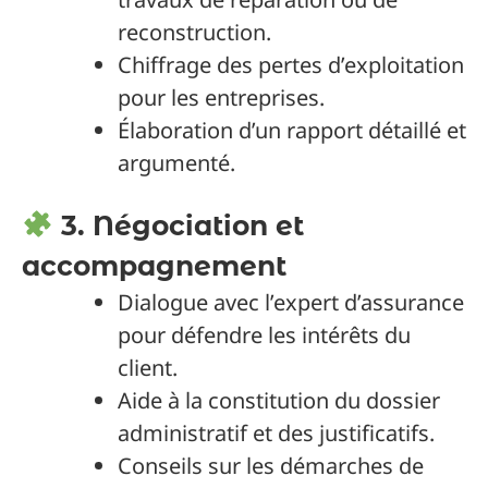
reconstruction.
Chiffrage des pertes d’exploitation
pour les entreprises.
Élaboration d’un rapport détaillé et
argumenté.
3. Négociation et
accompagnement
Dialogue avec l’expert d’assurance
pour défendre les intérêts du
client.
Aide à la constitution du dossier
administratif et des justificatifs.
Conseils sur les démarches de