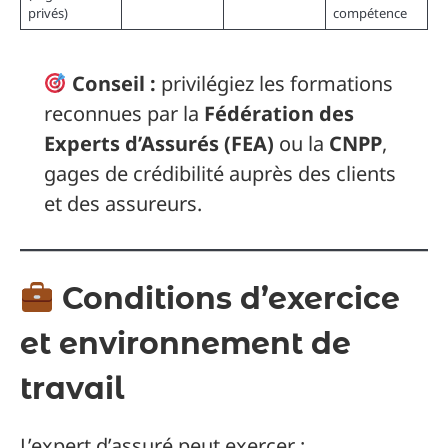
privés)
compétence
Conseil :
privilégiez les formations
reconnues par la
Fédération des
Experts d’Assurés (FEA)
ou la
CNPP
,
gages de crédibilité auprès des clients
et des assureurs.
Conditions d’exercice
et environnement de
travail
L’expert d’assuré peut exercer :