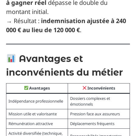
à gagner réel
dépasse le double du
montant initial.
→ Résultat :
indemnisation ajustée à 240
000 € au lieu de 120 000 €
.
Avantages et
inconvénients du métier
Avantages
Inconvénients
Dossiers complexes et
Indépendance professionnelle
émotionnels
Mission utile et valorisante
Pression face aux assureurs
Rémunération attractive
Déplacements fréquents
Activité diversifiée (technique,
Responsabilités importantes