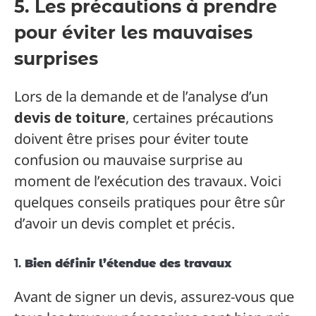
5. Les précautions à prendre
pour éviter les mauvaises
surprises
Lors de la demande et de l’analyse d’un
devis de toiture
, certaines précautions
doivent être prises pour éviter toute
confusion ou mauvaise surprise au
moment de l’exécution des travaux. Voici
quelques conseils pratiques pour être sûr
d’avoir un devis complet et précis.
1.
Bien définir l’étendue des travaux
Avant de signer un devis, assurez-vous que