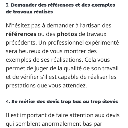
3.
Demander des références et des exemples
de travaux réalisés
N’hésitez pas à demander à l’artisan des
références
ou des
photos
de travaux
précédents. Un professionnel expérimenté
sera heureux de vous montrer des
exemples de ses réalisations. Cela vous
permet de juger de la qualité de son travail
et de vérifier s’il est capable de réaliser les
prestations que vous attendez.
4.
Se méfier des devis trop bas ou trop élevés
Il est important de faire attention aux devis
qui semblent anormalement bas par