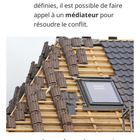
définies, il est possible de faire
appel à un
médiateur
pour
résoudre le conflit.