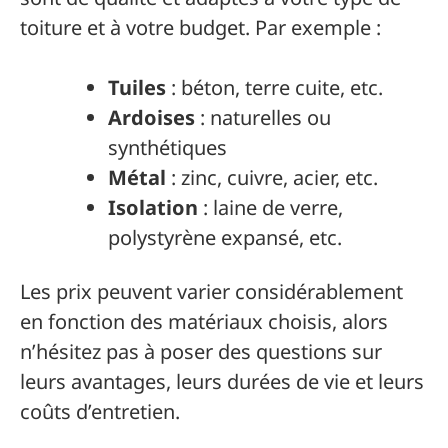
toiture et à votre budget. Par exemple :
Tuiles
: béton, terre cuite, etc.
Ardoises
: naturelles ou
synthétiques
Métal
: zinc, cuivre, acier, etc.
Isolation
: laine de verre,
polystyrène expansé, etc.
Les prix peuvent varier considérablement
en fonction des matériaux choisis, alors
n’hésitez pas à poser des questions sur
leurs avantages, leurs durées de vie et leurs
coûts d’entretien.