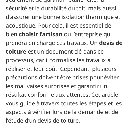
sécurité et la durabilité du toit, mais aussi
d’assurer une bonne isolation thermique et
acoustique. Pour cela, il est essentiel de
bien
choisir l’artisan
ou l’entreprise qui
prendra en charge ces travaux. Un
devis de
toiture
est un document clé dans ce
processus, car il formalise les travaux à
réaliser et leur coût. Cependant, plusieurs
précautions doivent être prises pour éviter
les mauvaises surprises et garantir un
résultat conforme aux attentes. Cet article
vous guide à travers toutes les étapes et les
aspects à vérifier lors de la demande et de
l’étude d’un devis de toiture.