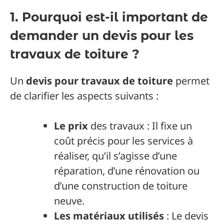
1. Pourquoi est-il important de
demander un devis pour les
travaux de toiture ?
Un
devis pour travaux de toiture
permet
de clarifier les aspects suivants :
Le prix
des travaux : Il fixe un
coût précis pour les services à
réaliser, qu’il s’agisse d’une
réparation, d’une rénovation ou
d’une construction de toiture
neuve.
Les matériaux utilisés
: Le devis