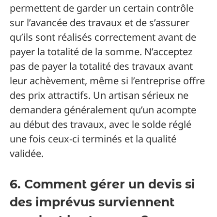
permettent de garder un certain contrôle
sur l’avancée des travaux et de s’assurer
qu’ils sont réalisés correctement avant de
payer la totalité de la somme. N’acceptez
pas de payer la totalité des travaux avant
leur achèvement, même si l’entreprise offre
des prix attractifs. Un artisan sérieux ne
demandera généralement qu’un acompte
au début des travaux, avec le solde réglé
une fois ceux-ci terminés et la qualité
validée.
6. Comment gérer un devis si
des imprévus surviennent