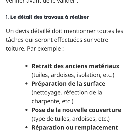
vérifier avant de le valider :
1.
Le détail des travaux à réaliser
Un devis détaillé doit mentionner toutes les
tâches qui seront effectuées sur votre
toiture. Par exemple :
Retrait des anciens matériaux
(tuiles, ardoises, isolation, etc.)
Préparation de la surface
(nettoyage, réfection de la
charpente, etc.)
Pose de la nouvelle couverture
(type de tuiles, ardoises, etc.)
Réparation ou remplacement