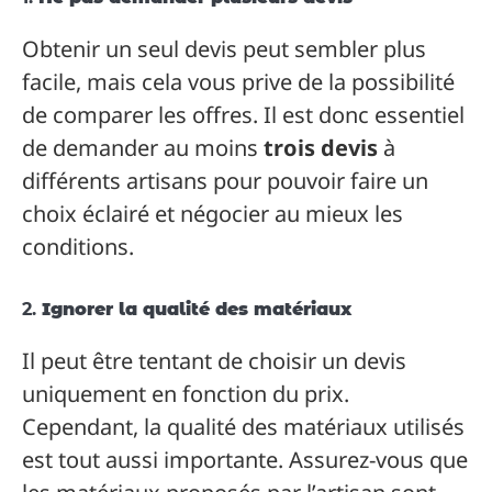
Obtenir un seul devis peut sembler plus
facile, mais cela vous prive de la possibilité
de comparer les offres. Il est donc essentiel
de demander au moins
trois devis
à
différents artisans pour pouvoir faire un
choix éclairé et négocier au mieux les
conditions.
2.
Ignorer la qualité des matériaux
Il peut être tentant de choisir un devis
uniquement en fonction du prix.
Cependant, la qualité des matériaux utilisés
est tout aussi importante. Assurez-vous que