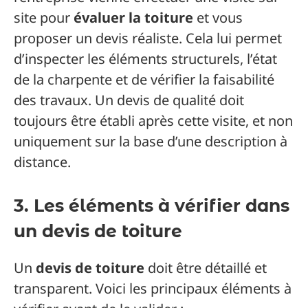
site pour
évaluer la toiture
et vous
proposer un devis réaliste. Cela lui permet
d’inspecter les éléments structurels, l’état
de la charpente et de vérifier la faisabilité
des travaux. Un devis de qualité doit
toujours être établi après cette visite, et non
uniquement sur la base d’une description à
distance.
3. Les éléments à vérifier dans
un devis de toiture
Un
devis de toiture
doit être détaillé et
transparent. Voici les principaux éléments à