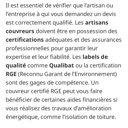
Il est essentiel de vérifier que l’artisan ou
l’entreprise à qui vous demandez un devis
est correctement qualifié. Les
artisans
couvreurs
doivent être en possession des
certifications
adéquates et des assurances
professionnelles pour garantir leur
expertise et leur fiabilité. Les
labels de
qualité
comme
Qualibat
ou la certification
RGE
(Reconnu Garant de l’Environnement)
sont des gages de compétence. Un
couvreur certifié RGE peut vous faire
bénéficier de certaines aides financières si
vous réalisez des travaux d’amélioration
énergétique, comme l’isolation de toiture.