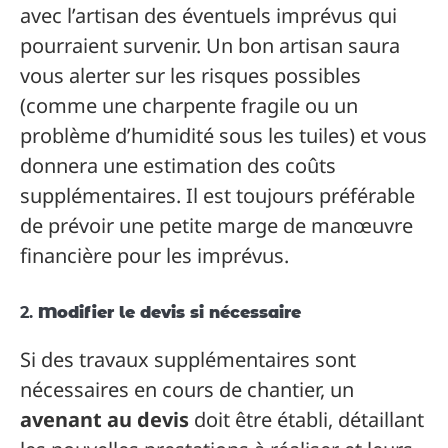
avec l’artisan des éventuels imprévus qui
pourraient survenir. Un bon artisan saura
vous alerter sur les risques possibles
(comme une charpente fragile ou un
problème d’humidité sous les tuiles) et vous
donnera une estimation des coûts
supplémentaires. Il est toujours préférable
de prévoir une petite marge de manœuvre
financière pour les imprévus.
2.
Modifier le devis si nécessaire
Si des travaux supplémentaires sont
nécessaires en cours de chantier, un
avenant au devis
doit être établi, détaillant