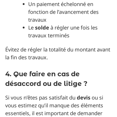
Un paiement échelonné en
fonction de l’avancement des
travaux
Le
solde
à régler une fois les
travaux terminés
Évitez de régler la totalité du montant avant
la fin des travaux.
4. Que faire en cas de
désaccord ou de litige ?
Si vous n’êtes pas satisfait du
devis
ou si
vous estimez qu’il manque des éléments
essentiels, il est important de demander