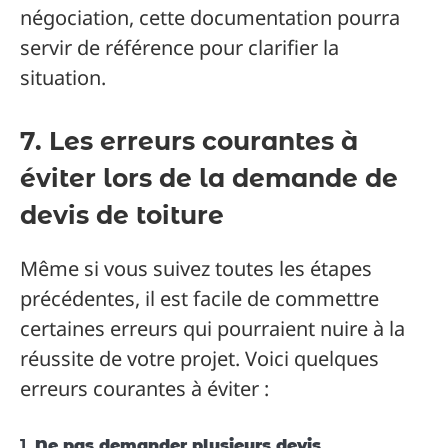
négociation, cette documentation pourra
servir de référence pour clarifier la
situation.
7. Les erreurs courantes à
éviter lors de la demande de
devis de toiture
Même si vous suivez toutes les étapes
précédentes, il est facile de commettre
certaines erreurs qui pourraient nuire à la
réussite de votre projet. Voici quelques
erreurs courantes à éviter :
1.
Ne pas demander plusieurs devis