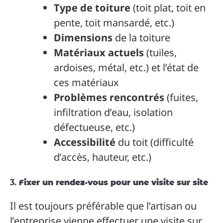
Type de toiture
(toit plat, toit en
pente, toit mansardé, etc.)
Dimensions
de la toiture
Matériaux actuels
(tuiles,
ardoises, métal, etc.) et l’état de
ces matériaux
Problèmes rencontrés
(fuites,
infiltration d’eau, isolation
défectueuse, etc.)
Accessibilité
du toit (difficulté
d’accès, hauteur, etc.)
3.
Fixer un rendez-vous pour une visite sur site
Il est toujours préférable que l’artisan ou
l’entreprise vienne effectuer une visite sur