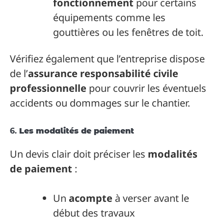
fonctionnement
pour certains
équipements comme les
gouttières ou les fenêtres de toit.
Vérifiez également que l’entreprise dispose
de l’
assurance responsabilité civile
professionnelle
pour couvrir les éventuels
accidents ou dommages sur le chantier.
6.
Les modalités de paiement
Un devis clair doit préciser les
modalités
de paiement
:
Un
acompte
à verser avant le
début des travaux