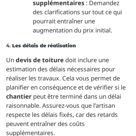
supplémentaires
: Demandez
des clarifications sur tout ce qui
pourrait entraîner une
augmentation du prix initial.
4.
Les délais de réalisation
Un
devis de toiture
doit inclure une
estimation des délais nécessaires pour
réaliser les travaux. Cela vous permet de
planifier en conséquence et de vérifier si le
chantier
peut être terminé dans un délai
raisonnable. Assurez-vous que l’artisan
respecte les délais fixés, car des retards
peuvent entraîner des coûts
supplémentaires.