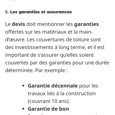
5.
Les garanties et assurances
Le
devis
doit mentionner les
garanties
offertes sur les matériaux et la main-
d’œuvre. Les couvertures de toiture sont
des investissements à long terme, et il est
important de s’assurer qu’elles soient
couvertes par des garanties pour une durée
déterminée. Par exemple :
Garantie décennale
pour les
travaux liés à la construction
(couvrant 10 ans).
Garantie de bon