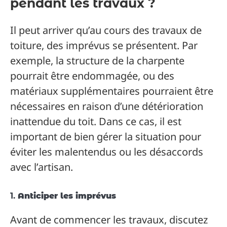
pendant les travaux ?
Il peut arriver qu’au cours des travaux de
toiture, des imprévus se présentent. Par
exemple, la structure de la charpente
pourrait être endommagée, ou des
matériaux supplémentaires pourraient être
nécessaires en raison d’une détérioration
inattendue du toit. Dans ce cas, il est
important de bien gérer la situation pour
éviter les malentendus ou les désaccords
avec l’artisan.
1.
Anticiper les imprévus
Avant de commencer les travaux, discutez