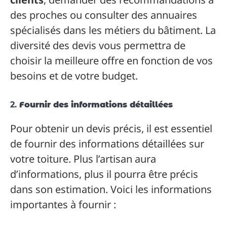
des proches ou consulter des annuaires
spécialisés dans les métiers du bâtiment. La
diversité des devis vous permettra de
choisir la meilleure offre en fonction de vos
besoins et de votre budget.
2.
Fournir des informations détaillées
Pour obtenir un devis précis, il est essentiel
de fournir des informations détaillées sur
votre toiture. Plus l’artisan aura
d’informations, plus il pourra être précis
dans son estimation. Voici les informations
importantes à fournir :