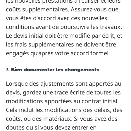
les nouvelles prestations à réaliser et leurs
coûts supplémentaires. Assurez-vous que
vous êtes d’accord avec ces nouvelles
conditions avant de poursuivre les travaux.
Le devis initial doit être modifié par écrit, et
les frais supplémentaires ne doivent être
engagés qu’après votre accord formel.
3.
Bien documenter les changements
Lorsque des ajustements sont apportés au
devis, gardez une trace écrite de toutes les
modifications apportées au contrat initial.
Cela inclut les modifications des délais, des
coûts, ou des matériaux. Si vous avez des
doutes ou si vous devez entrer en