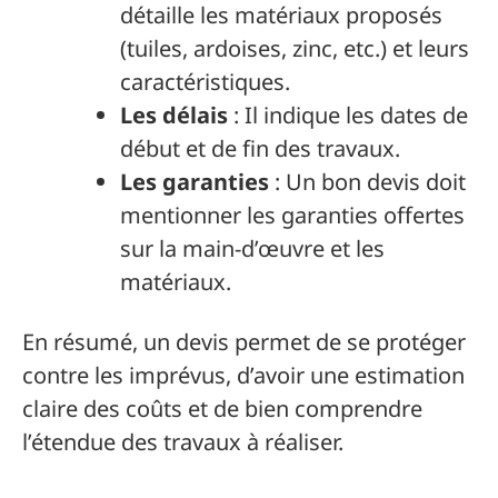
détaille les matériaux proposés
(tuiles, ardoises, zinc, etc.) et leurs
caractéristiques.
Les délais
: Il indique les dates de
début et de fin des travaux.
Les garanties
: Un bon devis doit
mentionner les garanties offertes
sur la main-d’œuvre et les
matériaux.
En résumé, un devis permet de se protéger
contre les imprévus, d’avoir une estimation
claire des coûts et de bien comprendre
l’étendue des travaux à réaliser.