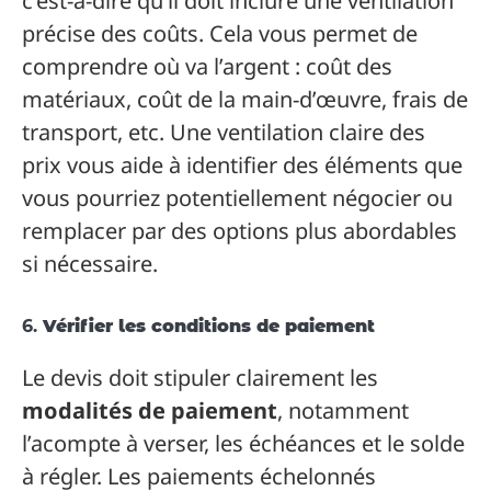
c’est-à-dire qu’il doit inclure une ventilation
précise des coûts. Cela vous permet de
comprendre où va l’argent : coût des
matériaux, coût de la main-d’œuvre, frais de
transport, etc. Une ventilation claire des
prix vous aide à identifier des éléments que
vous pourriez potentiellement négocier ou
remplacer par des options plus abordables
si nécessaire.
6.
Vérifier les conditions de paiement
Le devis doit stipuler clairement les
modalités de paiement
, notamment
l’acompte à verser, les échéances et le solde
à régler. Les paiements échelonnés