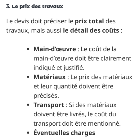
3.
Le prix des travaux
Le devis doit préciser le
prix total
des
travaux, mais aussi
le détail des coûts
:
Main-d’œuvre
: Le coût de la
main-d’œuvre doit être clairement
indiqué et justifié.
Matériaux
: Le prix des matériaux
et leur quantité doivent être
précisés.
Transport
: Si des matériaux
doivent être livrés, le coût du
transport doit être mentionné.
Éventuelles charges