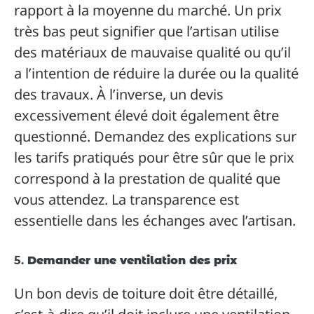
rapport à la moyenne du marché. Un prix
très bas peut signifier que l’artisan utilise
des matériaux de mauvaise qualité ou qu’il
a l’intention de réduire la durée ou la qualité
des travaux. À l’inverse, un devis
excessivement élevé doit également être
questionné. Demandez des explications sur
les tarifs pratiqués pour être sûr que le prix
correspond à la prestation de qualité que
vous attendez. La transparence est
essentielle dans les échanges avec l’artisan.
5.
Demander une ventilation des prix
Un bon devis de toiture doit être détaillé,