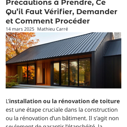
Précautions à Prendre, Ce
Qu’il Faut Vérifier, Demander
et Comment Procéder
14 mars 2025
Mathieu Carré
L’
installation ou la rénovation de toiture
est une étape cruciale dans la construction
ou la rénovation d’un bâtiment. Il s’agit non
seulement de garantir l’étanchéité, la