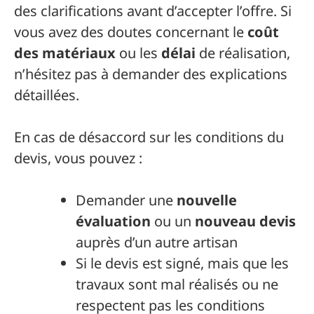
des clarifications avant d’accepter l’offre. Si
vous avez des doutes concernant le
coût
des matériaux
ou les
délai
de réalisation,
n’hésitez pas à demander des explications
détaillées.
En cas de désaccord sur les conditions du
devis, vous pouvez :
Demander une
nouvelle
évaluation
ou un
nouveau devis
auprès d’un autre artisan
Si le devis est signé, mais que les
travaux sont mal réalisés ou ne
respectent pas les conditions