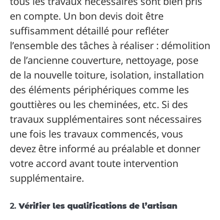
tous les travaux nécessaires sont bien pris
en compte. Un bon devis doit être
suffisamment détaillé pour refléter
l’ensemble des tâches à réaliser : démolition
de l’ancienne couverture, nettoyage, pose
de la nouvelle toiture, isolation, installation
des éléments périphériques comme les
gouttières ou les cheminées, etc. Si des
travaux supplémentaires sont nécessaires
une fois les travaux commencés, vous
devez être informé au préalable et donner
votre accord avant toute intervention
supplémentaire.
2.
Vérifier les qualifications de l’artisan