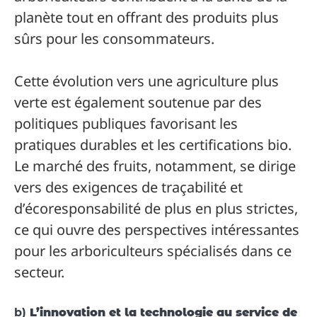
planète tout en offrant des produits plus
sûrs pour les consommateurs.
Cette évolution vers une agriculture plus
verte est également soutenue par des
politiques publiques favorisant les
pratiques durables et les certifications bio.
Le marché des fruits, notamment, se dirige
vers des exigences de traçabilité et
d’écoresponsabilité de plus en plus strictes,
ce qui ouvre des perspectives intéressantes
pour les arboriculteurs spécialisés dans ce
secteur.
b)
L’innovation et la technologie au service de