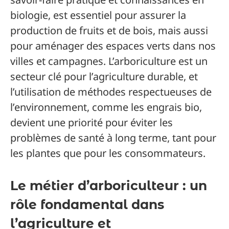
biologie, est essentiel pour assurer la
production de fruits et de bois, mais aussi
pour aménager des espaces verts dans nos
villes et campagnes. L’arboriculture est un
secteur clé pour l’agriculture durable, et
l’utilisation de méthodes respectueuses de
l’environnement, comme les engrais bio,
devient une priorité pour éviter les
problèmes de santé à long terme, tant pour
les plantes que pour les consommateurs.
Le métier d’arboriculteur : un
rôle fondamental dans
l’agriculture et