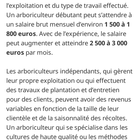
l’exploitation et du type de travail effectué.
Un arboriculteur débutant peut s’attendre à
un salaire brut mensuel d’environ
1 500 à 1
800 euros
. Avec de l’expérience, le salaire
peut augmenter et atteindre
2 500 à 3 000
euros
par mois.
Les arboriculteurs indépendants, qui gèrent
leur propre exploitation ou qui effectuent
des travaux de plantation et d’entretien
pour des clients, peuvent avoir des revenus
variables en fonction de la taille de leur
clientèle et de la saisonnalité des récoltes.
Un arboriculteur qui se spécialise dans les
cultures de haute qualité ou les méthodes