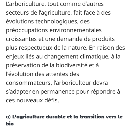
L’arboriculture, tout comme d’autres
secteurs de l’agriculture, fait face à des
évolutions technologiques, des
préoccupations environnementales
croissantes et une demande de produits
plus respectueux de la nature. En raison des
enjeux liés au changement climatique, à la
préservation de la biodiversité et à
l’évolution des attentes des
consommateurs, l’arboriculteur devra
s’adapter en permanence pour répondre à
ces nouveaux défis.
a)
L’agriculture durable et la transition vers le
bio