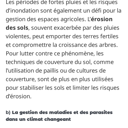
Les périodes de fortes pluies et les risques
d’inondation sont également un défi pour la
gestion des espaces agricoles. L’
érosion
des sols
, souvent exacerbée par des pluies
violentes, peut emporter des terres fertiles
et compromettre la croissance des arbres.
Pour lutter contre ce phénomène, les
techniques de couverture du sol, comme
l’utilisation de paillis ou de cultures de
couverture, sont de plus en plus utilisées
pour stabiliser les sols et limiter les risques
d’érosion.
b)
La gestion des maladies et des parasites
dans un climat changeant