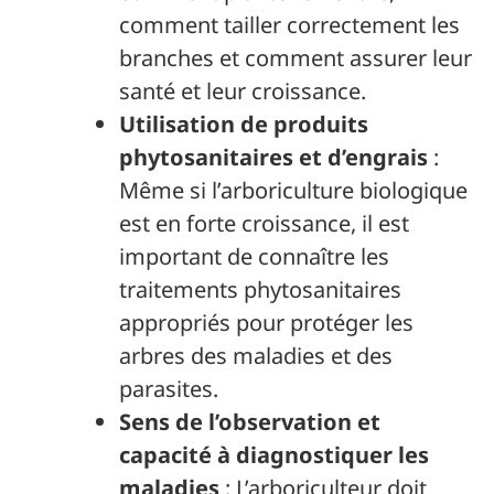
comment tailler correctement les
branches et comment assurer leur
santé et leur croissance.
Utilisation de produits
phytosanitaires et d’engrais
:
Même si l’arboriculture biologique
est en forte croissance, il est
important de connaître les
traitements phytosanitaires
appropriés pour protéger les
arbres des maladies et des
parasites.
Sens de l’observation et
capacité à diagnostiquer les
maladies
: L’arboriculteur doit