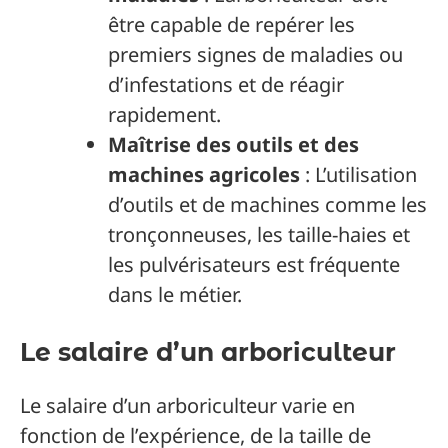
être capable de repérer les
premiers signes de maladies ou
d’infestations et de réagir
rapidement.
Maîtrise des outils et des
machines agricoles
: L’utilisation
d’outils et de machines comme les
tronçonneuses, les taille-haies et
les pulvérisateurs est fréquente
dans le métier.
Le salaire d’un arboriculteur
Le salaire d’un arboriculteur varie en
fonction de l’expérience, de la taille de