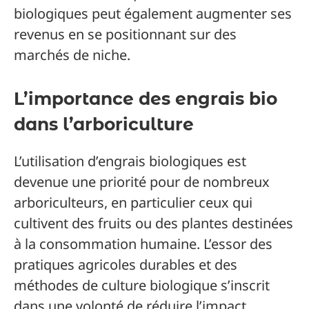
biologiques peut également augmenter ses
revenus en se positionnant sur des
marchés de niche.
L’importance des engrais bio
dans l’arboriculture
L’utilisation d’engrais biologiques est
devenue une priorité pour de nombreux
arboriculteurs, en particulier ceux qui
cultivent des fruits ou des plantes destinées
à la consommation humaine. L’essor des
pratiques agricoles durables et des
méthodes de culture biologique s’inscrit
dans une volonté de réduire l’impact