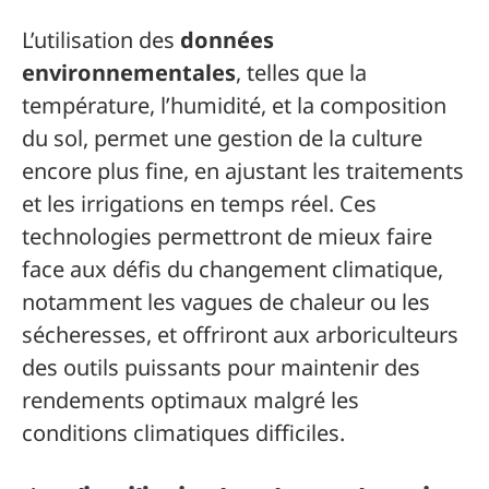
L’utilisation des
données
environnementales
, telles que la
température, l’humidité, et la composition
du sol, permet une gestion de la culture
encore plus fine, en ajustant les traitements
et les irrigations en temps réel. Ces
technologies permettront de mieux faire
face aux défis du changement climatique,
notamment les vagues de chaleur ou les
sécheresses, et offriront aux arboriculteurs
des outils puissants pour maintenir des
rendements optimaux malgré les
conditions climatiques difficiles.