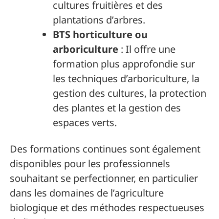
cultures fruitières et des
plantations d’arbres.
BTS horticulture ou
arboriculture
: Il offre une
formation plus approfondie sur
les techniques d’arboriculture, la
gestion des cultures, la protection
des plantes et la gestion des
espaces verts.
Des formations continues sont également
disponibles pour les professionnels
souhaitant se perfectionner, en particulier
dans les domaines de l’agriculture
biologique et des méthodes respectueuses