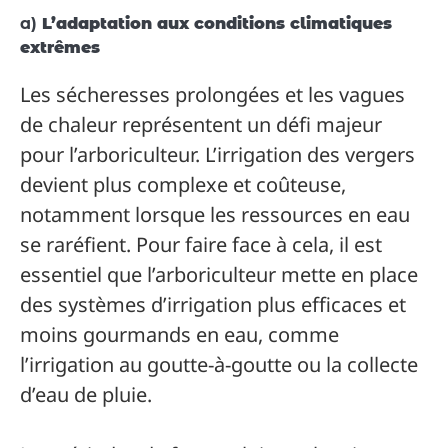
a)
L’adaptation aux conditions climatiques
extrêmes
Les sécheresses prolongées et les vagues
de chaleur représentent un défi majeur
pour l’arboriculteur. L’irrigation des vergers
devient plus complexe et coûteuse,
notamment lorsque les ressources en eau
se raréfient. Pour faire face à cela, il est
essentiel que l’arboriculteur mette en place
des systèmes d’irrigation plus efficaces et
moins gourmands en eau, comme
l’irrigation au goutte-à-goutte ou la collecte
d’eau de pluie.