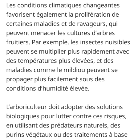
Les conditions climatiques changeantes
favorisent également la prolifération de
certaines maladies et de ravageurs, qui
peuvent menacer les cultures d’arbres
fruitiers. Par exemple, les insectes nuisibles
peuvent se multiplier plus rapidement avec
des températures plus élevées, et des
maladies comme le mildiou peuvent se
propager plus facilement sous des
conditions d’humidité élevée.
L’arboriculteur doit adopter des solutions
biologiques pour lutter contre ces risques,
en utilisant des prédateurs naturels, des
purins végétaux ou des traitements à base