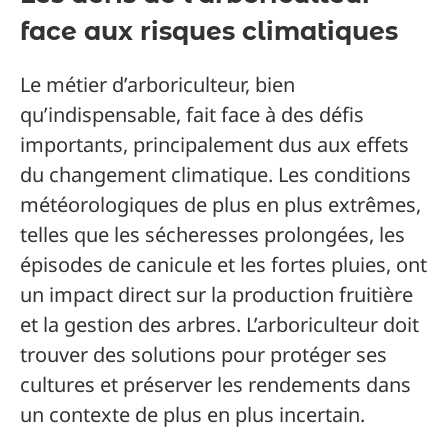
face aux risques climatiques
Le métier d’arboriculteur, bien
qu’indispensable, fait face à des défis
importants, principalement dus aux effets
du changement climatique. Les conditions
météorologiques de plus en plus extrêmes,
telles que les sécheresses prolongées, les
épisodes de canicule et les fortes pluies, ont
un impact direct sur la production fruitière
et la gestion des arbres. L’arboriculteur doit
trouver des solutions pour protéger ses
cultures et préserver les rendements dans
un contexte de plus en plus incertain.