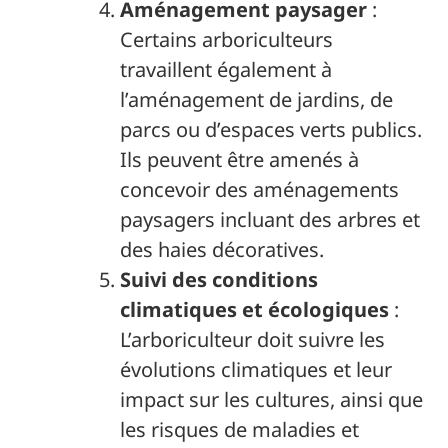
Aménagement paysager
:
Certains arboriculteurs
travaillent également à
l’aménagement de jardins, de
parcs ou d’espaces verts publics.
Ils peuvent être amenés à
concevoir des aménagements
paysagers incluant des arbres et
des haies décoratives.
Suivi des conditions
climatiques et écologiques
:
L’arboriculteur doit suivre les
évolutions climatiques et leur
impact sur les cultures, ainsi que
les risques de maladies et