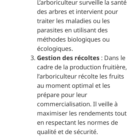
L’arboriculteur surveille la santé
des arbres et intervient pour
traiter les maladies ou les
parasites en utilisant des
méthodes biologiques ou
écologiques.
Gestion des récoltes
: Dans le
cadre de la production fruitière,
l’arboriculteur récolte les fruits
au moment optimal et les
prépare pour leur
commercialisation. Il veille à
maximiser les rendements tout
en respectant les normes de
qualité et de sécurité.