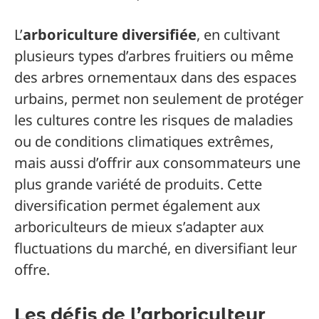
L’
arboriculture diversifiée
, en cultivant
plusieurs types d’arbres fruitiers ou même
des arbres ornementaux dans des espaces
urbains, permet non seulement de protéger
les cultures contre les risques de maladies
ou de conditions climatiques extrêmes,
mais aussi d’offrir aux consommateurs une
plus grande variété de produits. Cette
diversification permet également aux
arboriculteurs de mieux s’adapter aux
fluctuations du marché, en diversifiant leur
offre.
Les défis de l’arboriculteur