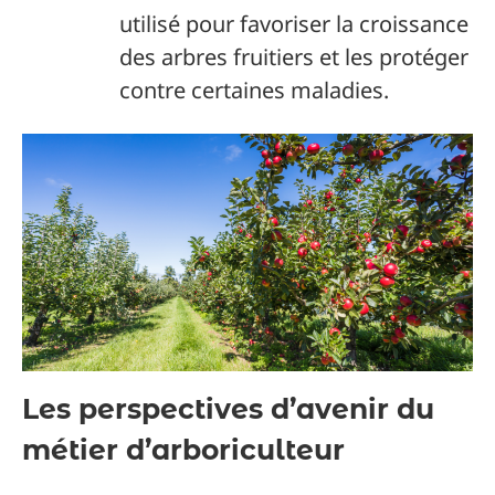
utilisé pour favoriser la croissance
des arbres fruitiers et les protéger
contre certaines maladies.
Les perspectives d’avenir du
métier d’arboriculteur