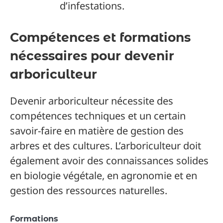
d’infestations.
Compétences et formations
nécessaires pour devenir
arboriculteur
Devenir arboriculteur nécessite des
compétences techniques et un certain
savoir-faire en matière de gestion des
arbres et des cultures. L’arboriculteur doit
également avoir des connaissances solides
en biologie végétale, en agronomie et en
gestion des ressources naturelles.
Formations