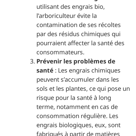
utilisant des engrais bio,
l’arboriculteur évite la
contamination de ses récoltes
par des résidus chimiques qui
pourraient affecter la santé des
consommateurs.
Prévenir les problèmes de
santé
: Les engrais chimiques
peuvent s’accumuler dans les
sols et les plantes, ce qui pose un
risque pour la santé à long
terme, notamment en cas de
consommation régulière. Les
engrais biologiques, eux, sont
fabriqués à partir de matières