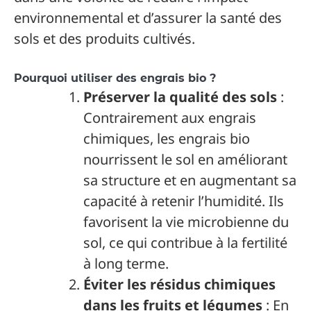
environnemental et d’assurer la santé des
sols et des produits cultivés.
Pourquoi utiliser des engrais bio ?
Préserver la qualité des sols
:
Contrairement aux engrais
chimiques, les engrais bio
nourrissent le sol en améliorant
sa structure et en augmentant sa
capacité à retenir l’humidité. Ils
favorisent la vie microbienne du
sol, ce qui contribue à la fertilité
à long terme.
Éviter les résidus chimiques
dans les fruits et légumes
: En