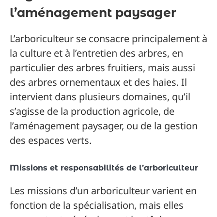
l’aménagement paysager
L’arboriculteur se consacre principalement à
la culture et à l’entretien des arbres, en
particulier des arbres fruitiers, mais aussi
des arbres ornementaux et des haies. Il
intervient dans plusieurs domaines, qu’il
s’agisse de la production agricole, de
l’aménagement paysager, ou de la gestion
des espaces verts.
Missions et responsabilités de l’arboriculteur
Les missions d’un arboriculteur varient en
fonction de la spécialisation, mais elles