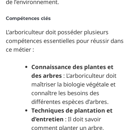
de l’environnement.
Compétences clés
L’arboriculteur doit posséder plusieurs
compétences essentielles pour réussir dans
ce métier :
Connaissance des plantes et
des arbres
: L’arboriculteur doit
maîtriser la biologie végétale et
connaître les besoins des
différentes espèces d’arbres.
Techniques de plantation et
d’entretien
: Il doit savoir
comment planter un arbre,