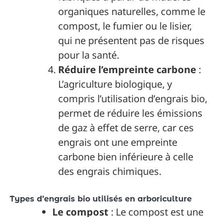
organiques naturelles, comme le
compost, le fumier ou le lisier,
qui ne présentent pas de risques
pour la santé.
Réduire l’empreinte carbone
:
L’agriculture biologique, y
compris l’utilisation d’engrais bio,
permet de réduire les émissions
de gaz à effet de serre, car ces
engrais ont une empreinte
carbone bien inférieure à celle
des engrais chimiques.
Types d’engrais bio utilisés en arboriculture
Le compost
: Le compost est une