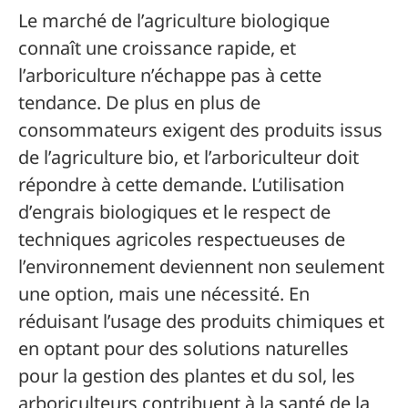
Le marché de l’agriculture biologique
connaît une croissance rapide, et
l’arboriculture n’échappe pas à cette
tendance. De plus en plus de
consommateurs exigent des produits issus
de l’agriculture bio, et l’arboriculteur doit
répondre à cette demande. L’utilisation
d’engrais biologiques et le respect de
techniques agricoles respectueuses de
l’environnement deviennent non seulement
une option, mais une nécessité. En
réduisant l’usage des produits chimiques et
en optant pour des solutions naturelles
pour la gestion des plantes et du sol, les
arboriculteurs contribuent à la santé de la