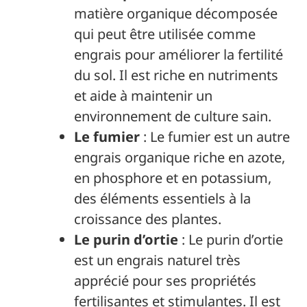
matière organique décomposée
qui peut être utilisée comme
engrais pour améliorer la fertilité
du sol. Il est riche en nutriments
et aide à maintenir un
environnement de culture sain.
Le fumier
: Le fumier est un autre
engrais organique riche en azote,
en phosphore et en potassium,
des éléments essentiels à la
croissance des plantes.
Le purin d’ortie
: Le purin d’ortie
est un engrais naturel très
apprécié pour ses propriétés
fertilisantes et stimulantes. Il est