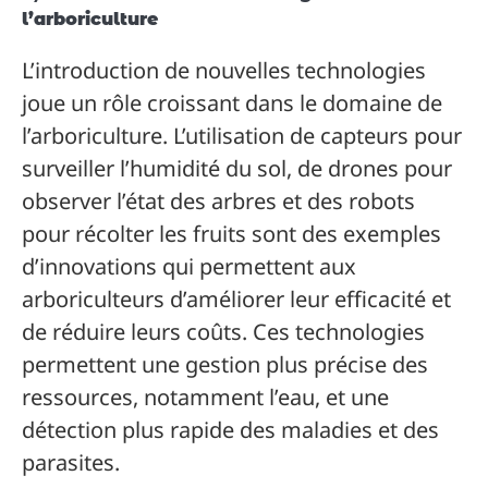
l’arboriculture
L’introduction de nouvelles technologies
joue un rôle croissant dans le domaine de
l’arboriculture. L’utilisation de capteurs pour
surveiller l’humidité du sol, de drones pour
observer l’état des arbres et des robots
pour récolter les fruits sont des exemples
d’innovations qui permettent aux
arboriculteurs d’améliorer leur efficacité et
de réduire leurs coûts. Ces technologies
permettent une gestion plus précise des
ressources, notamment l’eau, et une
détection plus rapide des maladies et des
parasites.