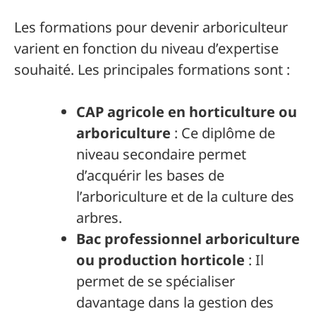
Les formations pour devenir arboriculteur
varient en fonction du niveau d’expertise
souhaité. Les principales formations sont :
CAP agricole en horticulture ou
arboriculture
: Ce diplôme de
niveau secondaire permet
d’acquérir les bases de
l’arboriculture et de la culture des
arbres.
Bac professionnel arboriculture
ou production horticole
: Il
permet de se spécialiser
davantage dans la gestion des