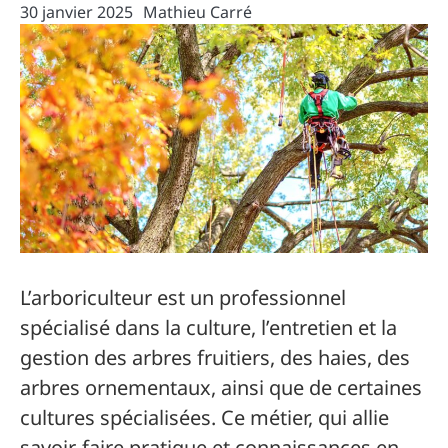
30 janvier 2025
Mathieu Carré
L’arboriculteur est un professionnel
spécialisé dans la culture, l’entretien et la
gestion des arbres fruitiers, des haies, des
arbres ornementaux, ainsi que de certaines
cultures spécialisées. Ce métier, qui allie
savoir-faire pratique et connaissances en