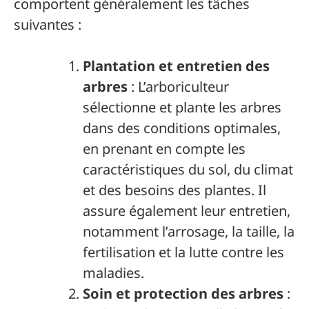
comportent généralement les tâches
suivantes :
Plantation et entretien des
arbres
: L’arboriculteur
sélectionne et plante les arbres
dans des conditions optimales,
en prenant en compte les
caractéristiques du sol, du climat
et des besoins des plantes. Il
assure également leur entretien,
notamment l’arrosage, la taille, la
fertilisation et la lutte contre les
maladies.
Soin et protection des arbres
: