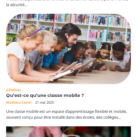
la sécurité…
GÉNÉRAL
Qu’est-ce qu’une classe mobile ?
Mathieu Carré
21 mai 2025
Une classe mobile est un espace d’apprentissage flexible et mobile,
souvent conçu pour être installé dans des écoles, des collèges…