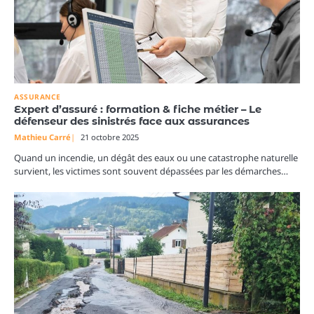
ASSURANCE
Expert d’assuré : formation & fiche métier – Le
défenseur des sinistrés face aux assurances
Mathieu Carré
21 octobre 2025
Quand un incendie, un dégât des eaux ou une catastrophe naturelle
survient, les victimes sont souvent dépassées par les démarches…