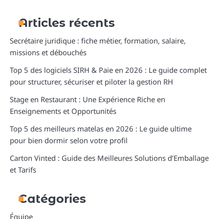
Articles récents
Secrétaire juridique : fiche métier, formation, salaire,
missions et débouchés
Top 5 des logiciels SIRH & Paie en 2026 : Le guide complet
pour structurer, sécuriser et piloter la gestion RH
Stage en Restaurant : Une Expérience Riche en
Enseignements et Opportunités
Top 5 des meilleurs matelas en 2026 : Le guide ultime
pour bien dormir selon votre profil
Carton Vinted : Guide des Meilleures Solutions d’Emballage
et Tarifs
Catégories
Équipe