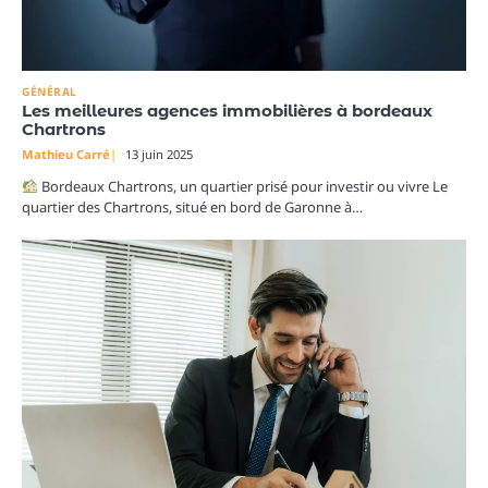
GÉNÉRAL
Les meilleures agences immobilières à bordeaux
Chartrons
Mathieu Carré
13 juin 2025
Bordeaux Chartrons, un quartier prisé pour investir ou vivre Le
quartier des Chartrons, situé en bord de Garonne à…