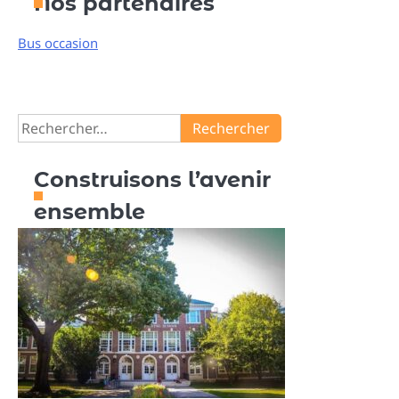
Nos partenaires
articles
Bus occasion
Rechercher :
Construisons l’avenir
ensemble