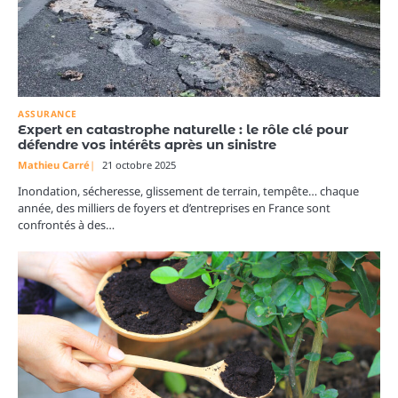
ASSURANCE
Expert en catastrophe naturelle : le rôle clé pour
défendre vos intérêts après un sinistre
Mathieu Carré
21 octobre 2025
Inondation, sécheresse, glissement de terrain, tempête… chaque
année, des milliers de foyers et d’entreprises en France sont
confrontés à des…