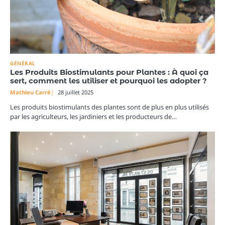
GÉNÉRAL
Les Produits Biostimulants pour Plantes : À quoi ça
sert, comment les utiliser et pourquoi les adopter ?
Mathieu Carré
28 juillet 2025
Les produits biostimulants des plantes sont de plus en plus utilisés
par les agriculteurs, les jardiniers et les producteurs de…