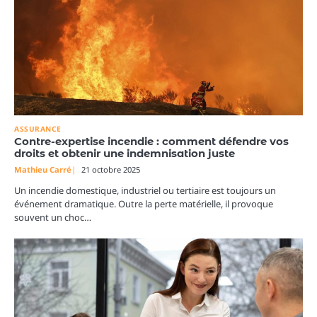
ASSURANCE
Contre-expertise incendie : comment défendre vos
droits et obtenir une indemnisation juste
Mathieu Carré
21 octobre 2025
Un incendie domestique, industriel ou tertiaire est toujours un
événement dramatique. Outre la perte matérielle, il provoque
souvent un choc…