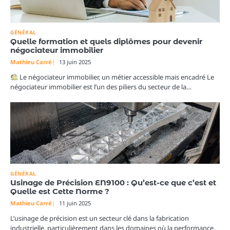
GÉNÉRAL
Quelle formation et quels diplômes pour devenir
négociateur immobilier
Mathieu Carré
13 juin 2025
Le négociateur immobilier, un métier accessible mais encadré Le
négociateur immobilier est l’un des piliers du secteur de la…
GÉNÉRAL
Usinage de Précision EN9100 : Qu’est-ce que c’est et
Quelle est Cette Norme ?
Mathieu Carré
11 juin 2025
L’usinage de précision est un secteur clé dans la fabrication
industrielle, particulièrement dans les domaines où la performance,