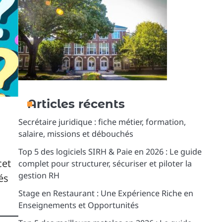
Articles récents
Secrétaire juridique : fiche métier, formation,
salaire, missions et débouchés
Top 5 des logiciels SIRH & Paie en 2026 : Le guide
cet
complet pour structurer, sécuriser et piloter la
gestion RH
és
Stage en Restaurant : Une Expérience Riche en
Enseignements et Opportunités