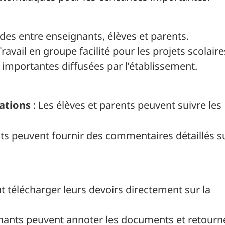
des entre enseignants, élèves et parents.
Travail en groupe facilité pour les projets scolaire
 importantes diffusées par l’établissement.
ations
: Les élèves et parents peuvent suivre les
ts peuvent fournir des commentaires détaillés s
t télécharger leurs devoirs directement sur la
nants peuvent annoter les documents et retourn