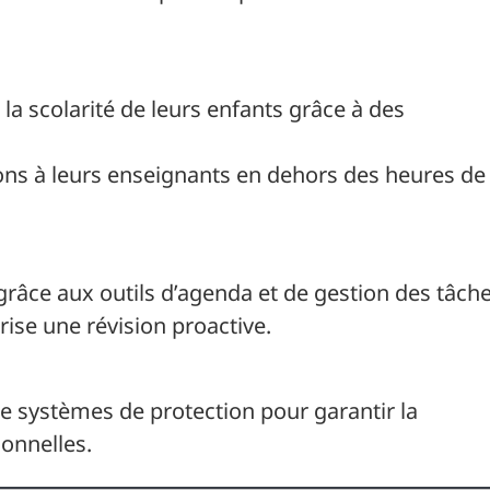
la scolarité de leurs enfants grâce à des
ons à leurs enseignants en dehors des heures de
grâce aux outils d’agenda et de gestion des tâche
ise une révision proactive.
de systèmes de protection pour garantir la
sonnelles.