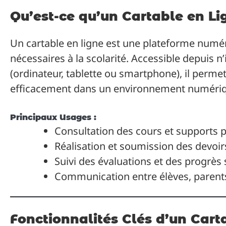
Qu’est-ce qu’un Cartable en Li
Un cartable en ligne est une plateforme numéri
nécessaires à la scolarité. Accessible depuis n
(ordinateur, tablette ou smartphone), il perme
efficacement dans un environnement numéri
Principaux Usages :
Consultation des cours et supports 
Réalisation et soumission des devoirs
Suivi des évaluations et des progrès 
Communication entre élèves, parents
Fonctionnalités Clés d’un Cart