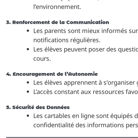
l’environnement.
3. Renforcement de la Communication
Les parents sont mieux informés sur 
notifications régulières.
Les élèves peuvent poser des questi
cours.
4. Encouragement de l’Autonomie
Les élèves apprennent à s’organiser 
L’accès constant aux ressources favor
5. Sécurité des Données
Les cartables en ligne sont équipés 
confidentialité des informations per