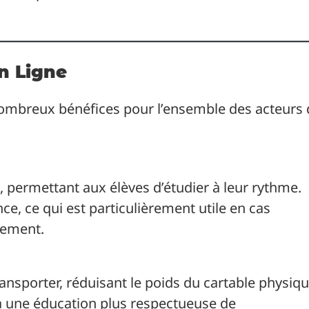
n Ligne
 nombreux bénéfices pour l’ensemble des acteurs 
, permettant aux élèves d’étudier à leur rythme.
ce, ce qui est particulièrement utile en cas
sement.
ansporter, réduisant le poids du cartable physiqu
 à une éducation plus respectueuse de