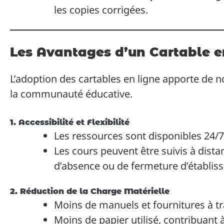
les copies corrigées.
Les Avantages d’un Cartable e
L’adoption des cartables en ligne apporte de
la communauté éducative.
1. Accessibilité et Flexibilité
Les ressources sont disponibles 24/7
Les cours peuvent être suivis à distan
d’absence ou de fermeture d’établis
2. Réduction de la Charge Matérielle
Moins de manuels et fournitures à tr
Moins de papier utilisé, contribuant