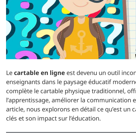
Le
cartable en ligne
est devenu un outil incon
enseignants dans le paysage éducatif modern
complète le cartable physique traditionnel, off
l’apprentissage, améliorer la communication et
article, nous explorons en détail ce qu’est un 
clés et son impact sur l’éducation.