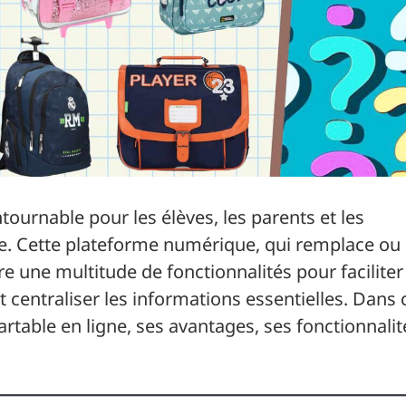
tournable pour les élèves, les parents et les
e. Cette plateforme numérique, qui remplace ou
re une multitude de fonctionnalités pour faciliter
 centraliser les informations essentielles. Dans 
cartable en ligne, ses avantages, ses fonctionnalit